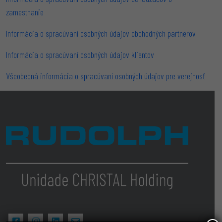
zamestnanie
Informácia o spracúvaní osobných údajov obchodných partnerov
Informácia o spracúvaní osobných údajov klientov
Všeobecná informácia o spracúvaní osobných údajov pre verejnosť